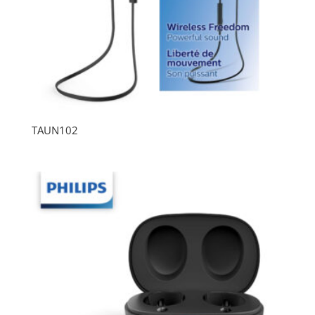
TAUN102