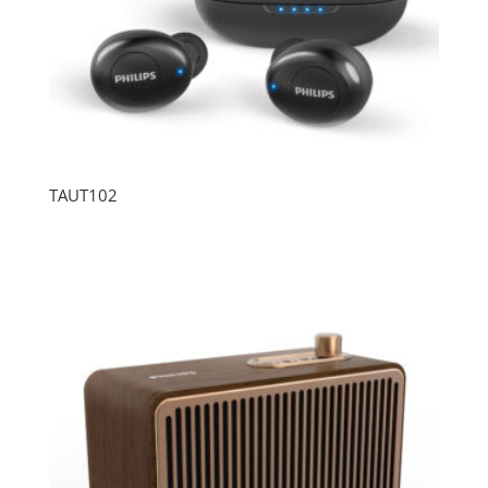
TAUT102