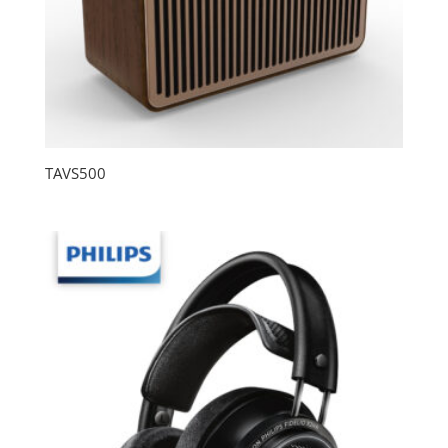
TAVS500