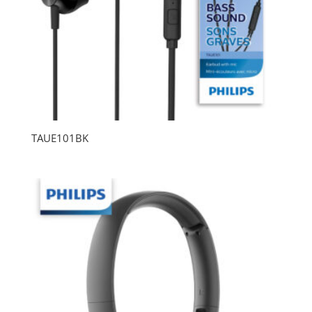
TAUE101BK