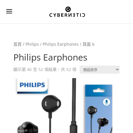
首頁
/
Philips
/
Philips Earphones
/ 頁面 6
Philips Earphones
顯示第 46 至 52 項結果，共 52 項