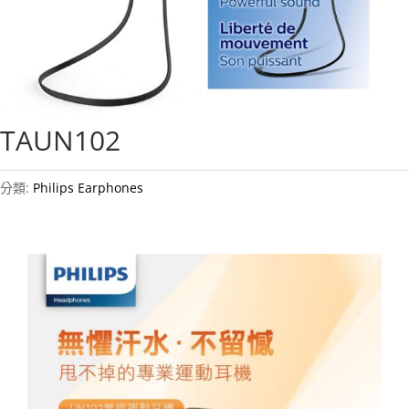
TAUN102
分類:
Philips Earphones