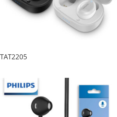
TAT2205