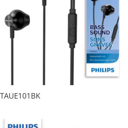
TAUE101BK